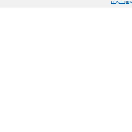
Создать фор