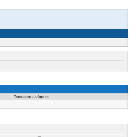
в
Последнее сообщение