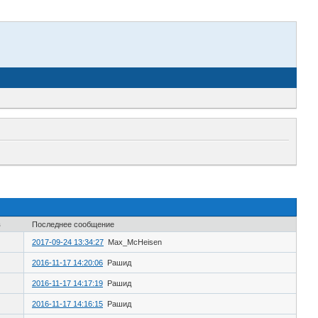
в
Последнее сообщение
2017-09-24 13:34:27
Max_McHeisen
2016-11-17 14:20:06
Рашид
2016-11-17 14:17:19
Рашид
2016-11-17 14:16:15
Рашид