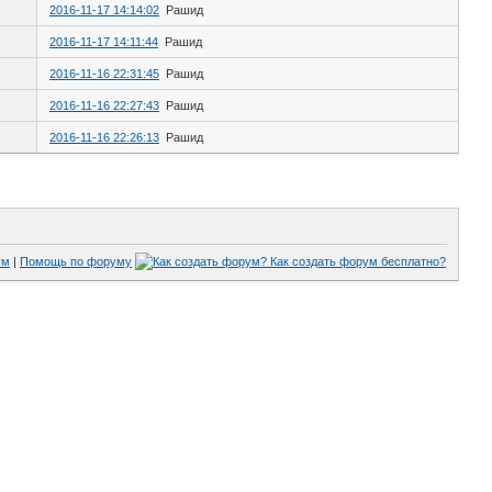
2016-11-17 14:14:02
Рашид
2016-11-17 14:11:44
Рашид
2016-11-16 22:31:45
Рашид
2016-11-16 22:27:43
Рашид
2016-11-16 22:26:13
Рашид
ум
|
Помощь по форуму