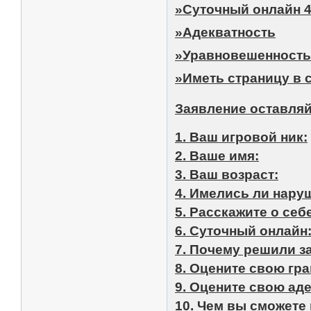
»Суточный онлайн 4
»Адекватность
»Уравновешенност
»Иметь страницу в с
Заявление оставляй
1. Ваш игровой ник:
2. Ваше имя:
3. Ваш возраст:
4. Имелись ли наруш
5. Расскажите о себ
6. Суточный онлайн
7. Почему решили з
8. Оцените свою гр
9. Оцените свою ад
10. Чем вы сможете