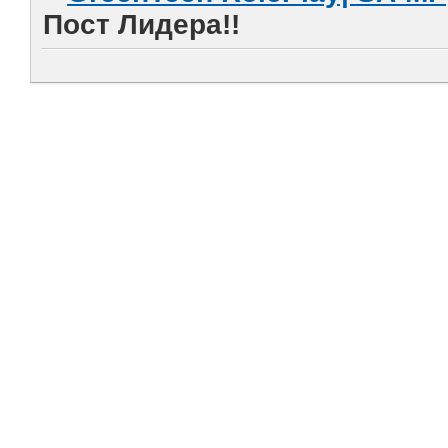
Пост Лидера!!